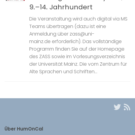
9.–14. Jahrhundert
Die Veranstaltung wird auch digital via MS
Teams übertragen (dazu ist eine
Anmeldung über zass@uni-
mainz.de erforderlich). Das vollständige
Programm finden Sie auf der Homepage
des ZASS sowie im Vorlesungsverzeichnis
der Universität Mainz. Die vom Zentrum für
Alte Sprachen und Schriften...
Über HumOnCal