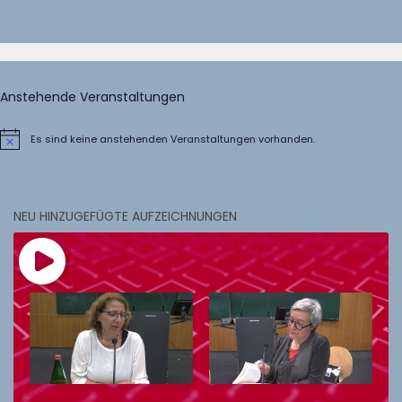
Anstehende Veranstaltungen
Es sind keine anstehenden Veranstaltungen vorhanden.
Hinweis
NEU HINZUGEFÜGTE AUFZEICHNUNGEN