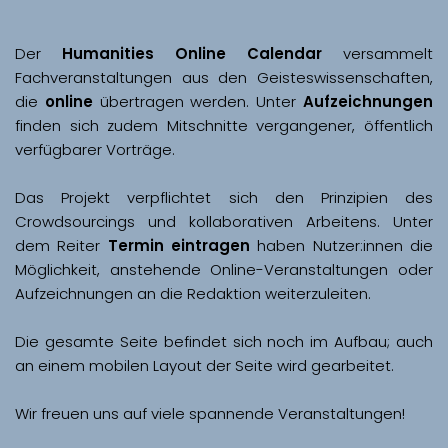
Der 
Humanities Online Calendar 
versammelt 
Fachveranstaltungen aus den Geisteswissenschaften, 
die 
online
 übertragen werden. Unter 
Aufzeichnungen
finden sich zudem Mitschnitte vergangener, öffentlich 
Das Projekt verpflichtet sich den Prinzipien des 
Crowdsourcings und kollaborativen Arbeitens. Unter 
dem Reiter 
Termin eintragen
 haben Nutzer:innen die 
Möglichkeit, anstehende Online-Veranstaltungen oder 
Aufzeichnungen an die Redaktion weiterzuleiten. 
Die gesamte Seite befindet sich noch im Aufbau; auch 
Wir freuen uns auf viele spannende Veranstaltungen!