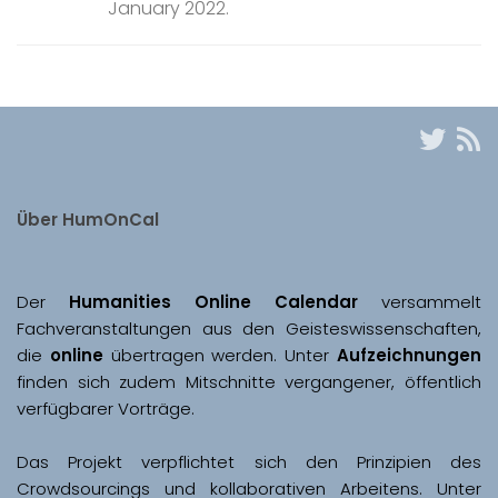
January 2022.
Über HumOnCal
Der 
Humanities Online Calendar 
versammelt 
Fachveranstaltungen aus den Geisteswissenschaften, 
die 
online
 übertragen werden. Unter 
Aufzeichnungen
finden sich zudem Mitschnitte vergangener, öffentlich 
Das Projekt verpflichtet sich den Prinzipien des 
Crowdsourcings und kollaborativen Arbeitens. Unter 