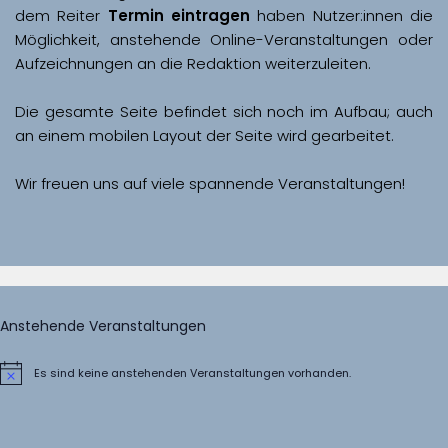
dem Reiter 
Termin eintragen
 haben Nutzer:innen die 
Möglichkeit, anstehende Online-Veranstaltungen oder 
Aufzeichnungen an die Redaktion weiterzuleiten. 
Die gesamte Seite befindet sich noch im Aufbau; auch 
Wir freuen uns auf viele spannende Veranstaltungen!
Anstehende Veranstaltungen
Es sind keine anstehenden Veranstaltungen vorhanden.
Hinweis