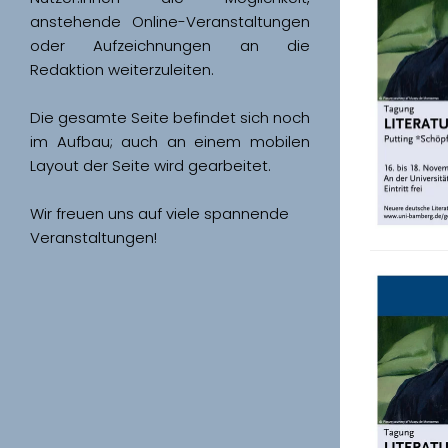
anstehende Online-Veranstaltungen 
oder Aufzeichnungen an die 
Redaktion weiterzuleiten. 
Die gesamte Seite befindet sich noch 
im Aufbau; auch an einem mobilen 
Wir freuen uns auf viele spannende 
Veranstaltungen!