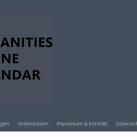
agen
Unterstützen
Impressum & Kontakt
Datensc