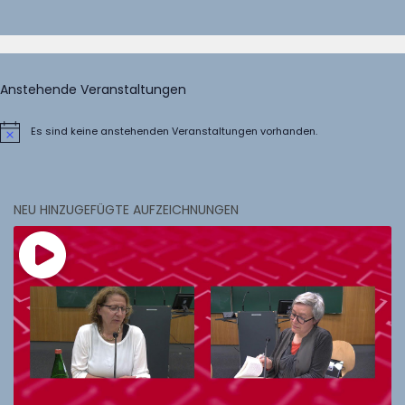
Anstehende Veranstaltungen
Es sind keine anstehenden Veranstaltungen vorhanden.
Hinweis
NEU HINZUGEFÜGTE AUFZEICHNUNGEN