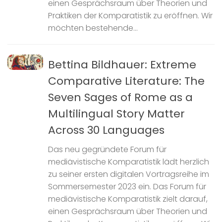
einen Gesprächsraum über Theorien und
Praktiken der Komparatistik zu eröffnen. Wir
möchten bestehende...
Bettina Bildhauer: Extreme
Comparative Literature: The
Seven Sages of Rome as a
Multilingual Story Matter
Across 30 Languages
Das neu gegründete Forum für
mediävistische Komparatistik lädt herzlich
zu seiner ersten digitalen Vortragsreihe im
Sommersemester 2023 ein. Das Forum für
mediävistische Komparatistik zielt darauf,
einen Gesprächsraum über Theorien und