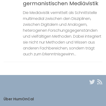
germanistischen Mediävistik
Die Mediävistik vermittelt als Schnittstelle
multimedial zwischen den Disziplinen,
zwischen Digitalem und Analogem,
heterogenen Forschungsgegenständen
und vielfältigen Methoden. Dabei integriert
sie nicht nur Methoden und Wissen aus
anderen Fachbereichen, sondern trägt
auch zum Erkenntnisgewinn...
Über HumOnCal