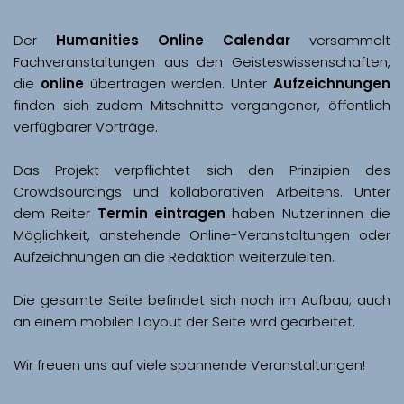
Der 
Humanities Online Calendar 
versammelt 
Fachveranstaltungen aus den Geisteswissenschaften, 
die 
online
 übertragen werden. Unter 
Aufzeichnungen
finden sich zudem Mitschnitte vergangener, öffentlich 
Das Projekt verpflichtet sich den Prinzipien des 
Crowdsourcings und kollaborativen Arbeitens. Unter 
dem Reiter 
Termin eintragen
 haben Nutzer:innen die 
Möglichkeit, anstehende Online-Veranstaltungen oder 
Aufzeichnungen an die Redaktion weiterzuleiten. 
Die gesamte Seite befindet sich noch im Aufbau; auch 
Wir freuen uns auf viele spannende Veranstaltungen!