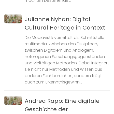
möchten bestehende...
Julianne Nyhan: Digital
Cultural Heritage in Context
Die Mediävistik vermittelt als Schnittstelle
multimedial zwischen den Disziplinen,
zwischen Digitalem und Analogem,
heterogenen Forschungsgegenständen
und vielfältigen Methoden. Dabei integriert
sie nicht nur Methoden und Wissen aus
anderen Fachbereichen, sondern trägt
auch zum Erkenntnisgewinn...
Andrea Rapp: Eine digitale
Geschichte der