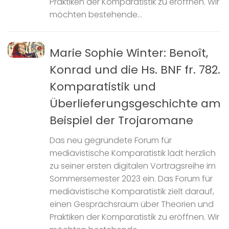
Praktiken der Komparatistik zu eröffnen. Wir
möchten bestehende...
Marie Sophie Winter: Benoît,
Konrad und die Hs. BNF fr. 782.
Komparatistik und
Überlieferungsgeschichte am
Beispiel der Trojaromane
Das neu gegründete Forum für
mediävistische Komparatistik lädt herzlich
zu seiner ersten digitalen Vortragsreihe im
Sommersemester 2023 ein. Das Forum für
mediävistische Komparatistik zielt darauf,
einen Gesprächsraum über Theorien und
Praktiken der Komparatistik zu eröffnen. Wir