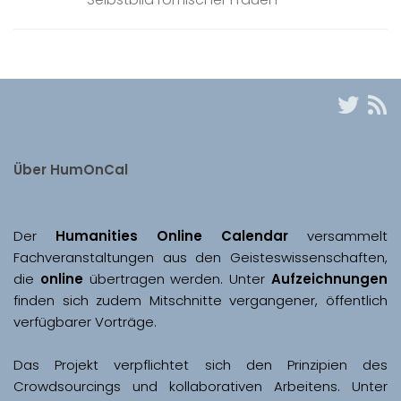
Über HumOnCal
Der 
Humanities Online Calendar 
versammelt 
Fachveranstaltungen aus den Geisteswissenschaften, 
die 
online
 übertragen werden. Unter 
Aufzeichnungen
finden sich zudem Mitschnitte vergangener, öffentlich 
Das Projekt verpflichtet sich den Prinzipien des 
Crowdsourcings und kollaborativen Arbeitens. Unter 