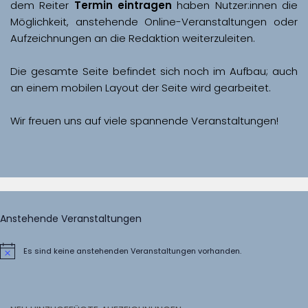
dem Reiter 
Termin eintragen
 haben Nutzer:innen die 
Möglichkeit, anstehende Online-Veranstaltungen oder 
Aufzeichnungen an die Redaktion weiterzuleiten. 
Die gesamte Seite befindet sich noch im Aufbau; auch 
Wir freuen uns auf viele spannende Veranstaltungen!
Anstehende Veranstaltungen
Es sind keine anstehenden Veranstaltungen vorhanden.
Hinweis