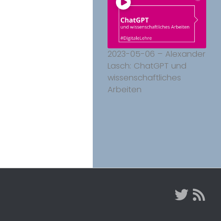
2023-05-06 – Alexander
Lasch: ChatGPT und
wissenschaftliches
Arbeiten