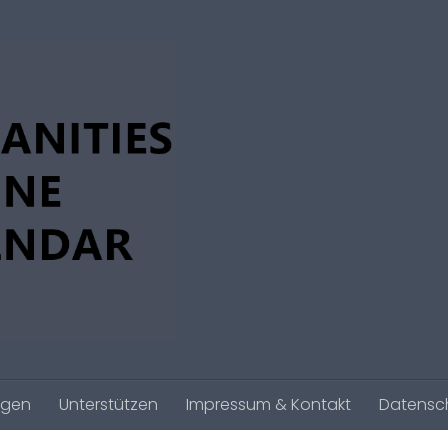
agen
Unterstützen
Impressum & Kontakt
Datensc