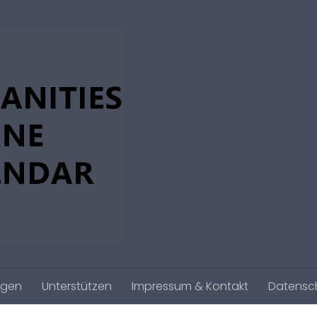
agen
Unterstützen
Impressum & Kontakt
Datensc