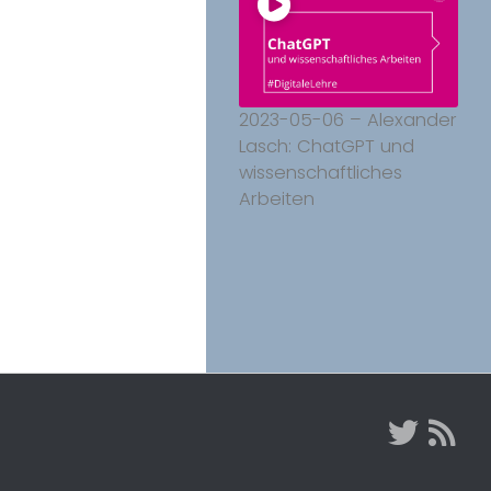
2023-05-06 – Alexander
Lasch: ChatGPT und
wissenschaftliches
Arbeiten