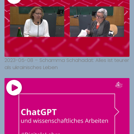
2023-05-08 – Schamma Schahadat: Alles ist teurer
als ukrainisches Leben