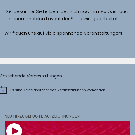
Die gesamte Seite befindet sich noch im Aufbau; auch 
Wir freuen uns auf viele spannende Veranstaltungen!
Anstehende Veranstaltungen
Es sind keine anstehenden Veranstaltungen vorhanden.
Hinweis
NEU HINZUGEFÜGTE AUFZEICHNUNGEN