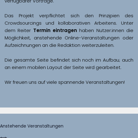
Das Projekt verpflichtet sich den Prinzipien des 
Crowdsourcings und kollaborativen Arbeitens. Unter 
dem Reiter 
Termin eintragen
 haben Nutzer:innen die 
Möglichkeit, anstehende Online-Veranstaltungen oder 
Aufzeichnungen an die Redaktion weiterzuleiten. 
Die gesamte Seite befindet sich noch im Aufbau; auch 
Wir freuen uns auf viele spannende Veranstaltungen!
Anstehende Veranstaltungen