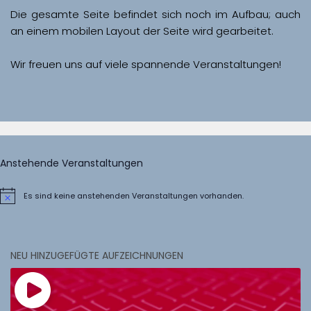
Die gesamte Seite befindet sich noch im Aufbau; auch 
Wir freuen uns auf viele spannende Veranstaltungen!
Anstehende Veranstaltungen
Es sind keine anstehenden Veranstaltungen vorhanden.
Hinweis
NEU HINZUGEFÜGTE AUFZEICHNUNGEN