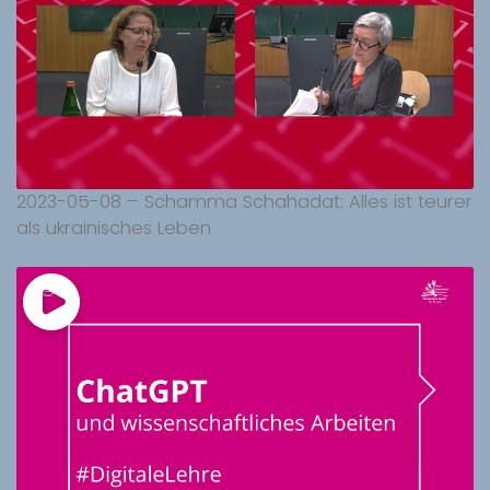
2023-05-08 – Schamma Schahadat: Alles ist teurer
als ukrainisches Leben