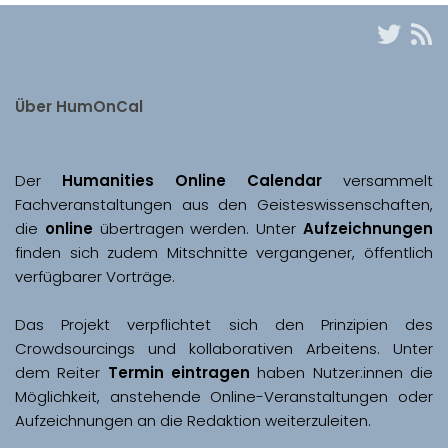
Über HumOnCal
Der 
Humanities Online Calendar 
versammelt 
Fachveranstaltungen aus den Geisteswissenschaften, 
die 
online
 übertragen werden. Unter 
Aufzeichnungen
finden sich zudem Mitschnitte vergangener, öffentlich 
Das Projekt verpflichtet sich den Prinzipien des 
Crowdsourcings und kollaborativen Arbeitens. Unter 
dem Reiter 
Termin eintragen
 haben Nutzer:innen die 
Möglichkeit, anstehende Online-Veranstaltungen oder 
Aufzeichnungen an die Redaktion weiterzuleiten. 