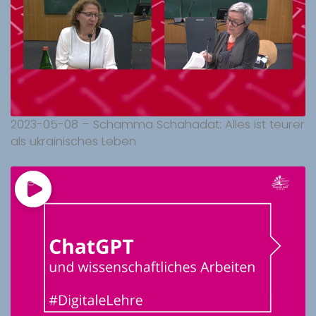
2023-05-08 – Schamma Schahadat: Alles ist teurer
als ukrainisches Leben