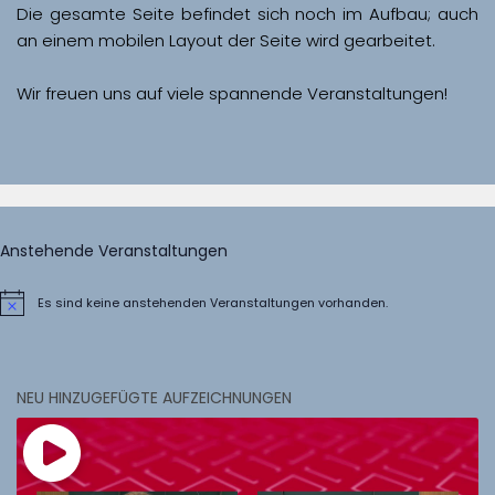
Die gesamte Seite befindet sich noch im Aufbau; auch 
Wir freuen uns auf viele spannende Veranstaltungen!
Anstehende Veranstaltungen
Es sind keine anstehenden Veranstaltungen vorhanden.
Hinweis
NEU HINZUGEFÜGTE AUFZEICHNUNGEN