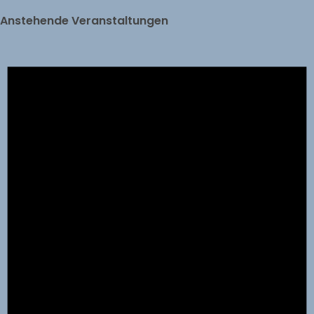
Anstehende Veranstaltungen