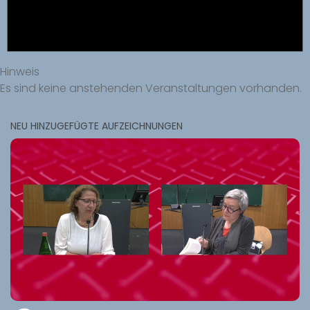
Hinweis
Es sind keine anstehenden Veranstaltungen vorhanden.
NEU HINZUGEFÜGTE AUFZEICHNUNGEN