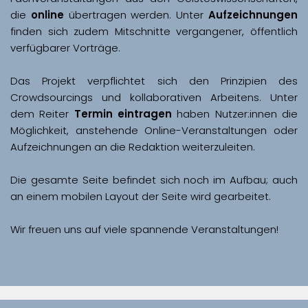
die 
online
 übertragen werden. Unter 
Aufzeichnungen
finden sich zudem Mitschnitte vergangener, öffentlich 
Das Projekt verpflichtet sich den Prinzipien des 
Crowdsourcings und kollaborativen Arbeitens. Unter 
dem Reiter 
Termin eintragen
 haben Nutzer:innen die 
Möglichkeit, anstehende Online-Veranstaltungen oder 
Aufzeichnungen an die Redaktion weiterzuleiten. 
Die gesamte Seite befindet sich noch im Aufbau; auch 
Wir freuen uns auf viele spannende Veranstaltungen!