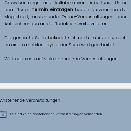
Crowdsourcings und kollaborativen Arbeitens. Unter 
dem Reiter 
Termin eintragen
 haben Nutzer:innen die 
Möglichkeit, anstehende Online-Veranstaltungen oder 
Aufzeichnungen an die Redaktion weiterzuleiten. 
Die gesamte Seite befindet sich noch im Aufbau; auch 
Wir freuen uns auf viele spannende Veranstaltungen!
Anstehende Veranstaltungen
Es sind keine anstehenden Veranstaltungen vorhanden.
Hinweis