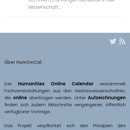
Wissenschaft...
Über HumOnCal
Der 
Humanities Online Calendar 
versammelt 
Fachveranstaltungen aus den Geisteswissenschaften, 
die 
online
 übertragen werden. Unter 
Aufzeichnungen
finden sich zudem Mitschnitte vergangener, öffentlich 
Das Projekt verpflichtet sich den Prinzipien des 