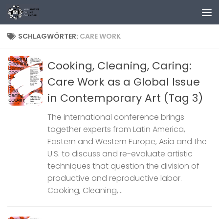
Zum Inhalt springen
SCHLAGWÖRTER:
CARE WORK
Cooking, Cleaning, Caring:
Care Work as a Global Issue
in Contemporary Art (Tag 3)
The international conference brings
together experts from Latin America,
Eastern and Western Europe, Asia and the
U.S. to discuss and re-evaluate artistic
techniques that question the division of
productive and reproductive labor.
Cooking, Cleaning,...