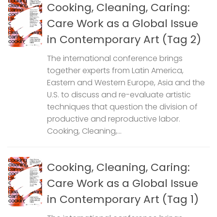
Cooking, Cleaning, Caring:
Care Work as a Global Issue
in Contemporary Art (Tag 2)
The international conference brings
together experts from Latin America,
Eastern and Western Europe, Asia and the
U.S. to discuss and re-evaluate artistic
techniques that question the division of
productive and reproductive labor.
Cooking, Cleaning,...
Cooking, Cleaning, Caring:
Care Work as a Global Issue
in Contemporary Art (Tag 1)