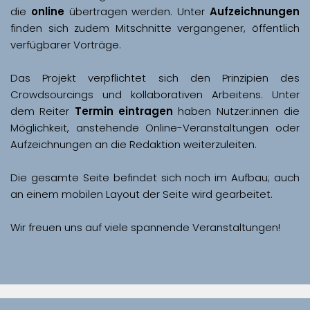
die 
online
 übertragen werden. Unter 
Aufzeichnungen
finden sich zudem Mitschnitte vergangener, öffentlich 
Das Projekt verpflichtet sich den Prinzipien des 
Crowdsourcings und kollaborativen Arbeitens. Unter 
dem Reiter 
Termin eintragen
 haben Nutzer:innen die 
Möglichkeit, anstehende Online-Veranstaltungen oder 
Aufzeichnungen an die Redaktion weiterzuleiten. 
Die gesamte Seite befindet sich noch im Aufbau; auch 
Wir freuen uns auf viele spannende Veranstaltungen!