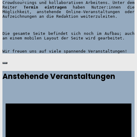
Crowdsourcings und kollaborativen Arbeitens. Unter dem 
Reiter 
Termin eintragen
 haben Nutzer:innen die 
Möglichkeit, anstehende Online-Veranstaltungen oder 
Aufzeichnungen an die Redaktion weiterzuleiten. 
Die gesamte Seite befindet sich noch im Aufbau; auch 
Wir freuen uns auf viele spannende Veranstaltungen!
Anstehende Veranstaltungen