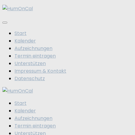
Zum
Inhalt
springen
Start
Kalender
Aufzeichnungen
Termin eintragen
Unterstützen
Impressum & Kontakt
Datenschutz
Start
Kalender
Aufzeichnungen
Termin eintragen
Unterstützen