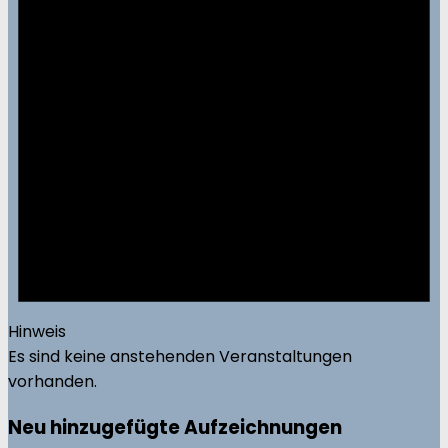
Hinweis
Es sind keine anstehenden Veranstaltungen
vorhanden.
Neu hinzugefügte Aufzeichnungen