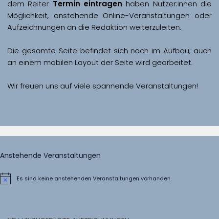
dem Reiter 
Termin eintragen
 haben Nutzer:innen die 
Möglichkeit, anstehende Online-Veranstaltungen oder 
Aufzeichnungen an die Redaktion weiterzuleiten. 
Die gesamte Seite befindet sich noch im Aufbau; auch 
Wir freuen uns auf viele spannende Veranstaltungen!
Anstehende Veranstaltungen
Es sind keine anstehenden Veranstaltungen vorhanden.
Hinweis