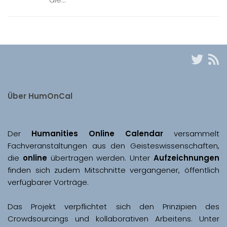
Über HumOnCal
Der 
Humanities Online Calendar 
versammelt 
Fachveranstaltungen aus den Geisteswissenschaften, 
die 
online
 übertragen werden. Unter 
Aufzeichnungen
finden sich zudem Mitschnitte vergangener, öffentlich 
Das Projekt verpflichtet sich den Prinzipien des 
Crowdsourcings und kollaborativen Arbeitens. Unter 