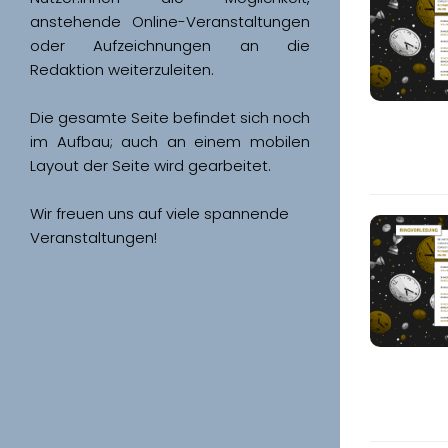
anstehende Online-Veranstaltungen 
oder Aufzeichnungen an die 
Redaktion weiterzuleiten. 
Die gesamte Seite befindet sich noch 
im Aufbau; auch an einem mobilen 
Wir freuen uns auf viele spannende 
Veranstaltungen!