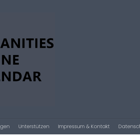
agen
Unterstützen
Impressum & Kontakt
Datensc