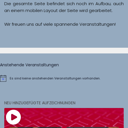
Die gesamte Seite befindet sich noch im Aufbau; auch 
Wir freuen uns auf viele spannende Veranstaltungen!
Anstehende Veranstaltungen
Es sind keine anstehenden Veranstaltungen vorhanden.
Hinweis
NEU HINZUGEFÜGTE AUFZEICHNUNGEN