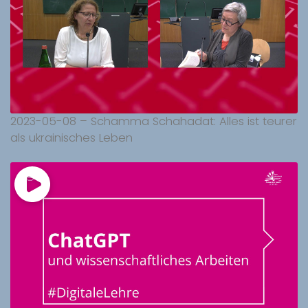
2023-05-08 – Schamma Schahadat: Alles ist teurer
als ukrainisches Leben