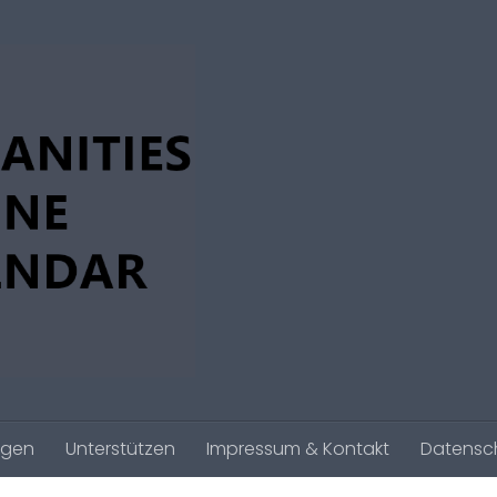
agen
Unterstützen
Impressum & Kontakt
Datensc