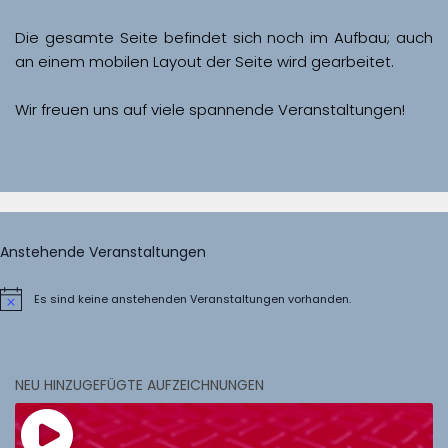
Die gesamte Seite befindet sich noch im Aufbau; auch 
Wir freuen uns auf viele spannende Veranstaltungen!
Anstehende Veranstaltungen
Es sind keine anstehenden Veranstaltungen vorhanden.
Hinweis
NEU HINZUGEFÜGTE AUFZEICHNUNGEN