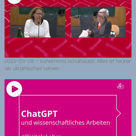
2023-05-08 – Schamma Schahadat: Alles ist teurer
als ukrainisches Leben