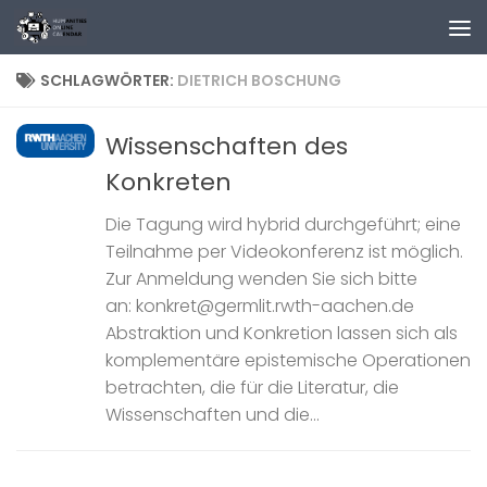
Zum Inhalt springen
SCHLAGWÖRTER:
DIETRICH BOSCHUNG
Wissenschaften des
Konkreten
Die Tagung wird hybrid durchgeführt; eine
Teilnahme per Videokonferenz ist möglich.
Zur Anmeldung wenden Sie sich bitte
an: konkret@germlit.rwth-aachen.de
Abstraktion und Konkretion lassen sich als
komplementäre epistemische Operationen
betrachten, die für die Literatur, die
Wissenschaften und die...