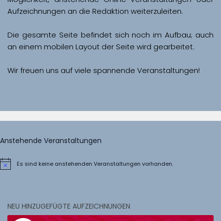
Aufzeichnungen an die Redaktion weiterzuleiten. 
Die gesamte Seite befindet sich noch im Aufbau; auch 
Wir freuen uns auf viele spannende Veranstaltungen!
Anstehende Veranstaltungen
Es sind keine anstehenden Veranstaltungen vorhanden.
Hinweis
NEU HINZUGEFÜGTE AUFZEICHNUNGEN