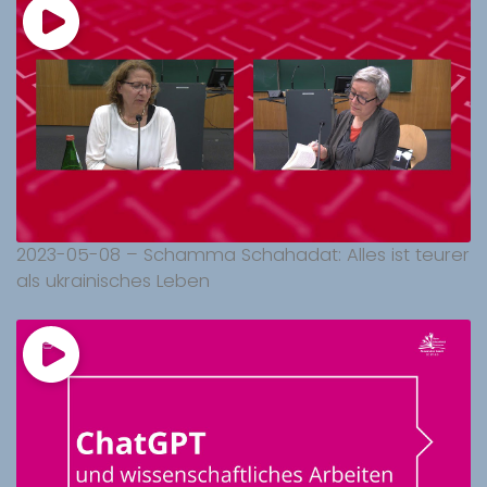
2023-05-08 – Schamma Schahadat: Alles ist teurer
als ukrainisches Leben