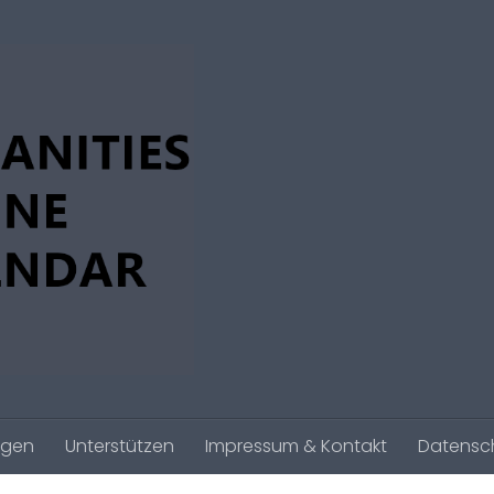
agen
Unterstützen
Impressum & Kontakt
Datensc