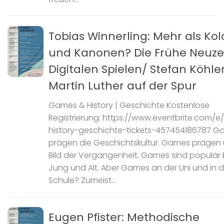
Tobias Winnerling: Mehr als Ko
und Kanonen? Die Frühe Neuzei
Digitalen Spielen/ Stefan Köhler
Martin Luther auf der Spur
Games & History | Geschichte Kostenlose
Registrierung: https://www.eventbrite.com/
history-geschichte-tickets-457454186787 
prägen die Geschichtskultur. Games prägen 
Bild der Vergangenheit. Games sind populär 
Jung und Alt. Aber Games an der Uni und in d
Schule? Zumeist...
Eugen Pfister: Methodische