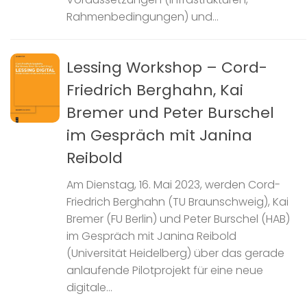
Rahmenbedingungen) und...
Lessing Workshop – Cord-
Friedrich Berghahn, Kai
Bremer und Peter Burschel
im Gespräch mit Janina
Reibold
Am Dienstag, 16. Mai 2023, werden Cord-
Friedrich Berghahn (TU Braunschweig), Kai
Bremer (FU Berlin) und Peter Burschel (HAB)
im Gespräch mit Janina Reibold
(Universität Heidelberg) über das gerade
anlaufende Pilotprojekt für eine neue
digitale...