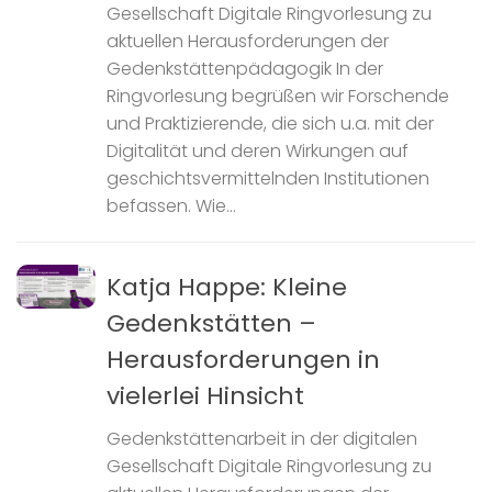
Gesellschaft Digitale Ringvorlesung zu
aktuellen Herausforderungen der
Gedenkstättenpädagogik In der
Ringvorlesung begrüßen wir Forschende
und Praktizierende, die sich u.a. mit der
Digitalität und deren Wirkungen auf
geschichtsvermittelnden Institutionen
befassen. Wie...
Katja Happe: Kleine
Gedenkstätten –
Herausforderungen in
vielerlei Hinsicht
Gedenkstättenarbeit in der digitalen
Gesellschaft Digitale Ringvorlesung zu