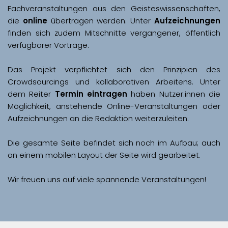
Fachveranstaltungen aus den Geisteswissenschaften, 
die 
online
 übertragen werden. Unter 
Aufzeichnungen
finden sich zudem Mitschnitte vergangener, öffentlich 
Das Projekt verpflichtet sich den Prinzipien des 
Crowdsourcings und kollaborativen Arbeitens. Unter 
dem Reiter 
Termin eintragen
 haben Nutzer:innen die 
Möglichkeit, anstehende Online-Veranstaltungen oder 
Aufzeichnungen an die Redaktion weiterzuleiten. 
Die gesamte Seite befindet sich noch im Aufbau; auch 
Wir freuen uns auf viele spannende Veranstaltungen!