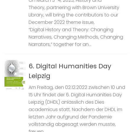
On March 3–4, 2023, History and
Theory, partnering with Brown University
Library, will bring the contributors to our
December 2022 theme issue,
“Digital History and Theory: Changing
Narratives, Changing Methods, Changing
Narrators,” together for an...
6. Digital Humanities Day
Leipzig
Am Freitag, den 02.12.2022 zwischen 10 und
15 Uhr findet der 6. Digital Humanities Day
Leipzig (DHDL) anlässlich des Dies
academicus statt. Nachdem der DHDL im
letzten Jahr aufgrund der Pandemie
vollständig abgesagt werden musste,
freuen...