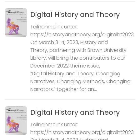
Digital History and Theory
Teilnahmelink unter:
https://historyandtheory.org/digitalht2023
On March 3–4, 2023, History and
Theory, partnering with Brown University
Library, will bring the contributors to our
December 2022 theme issue,
“Digital History and Theory: Changing
Narratives, Changing Methods, Changing
Narrators,” together for an...
Digital History and Theory
Teilnahmelink unter:
https://historyandtheory.org/digitalht2023