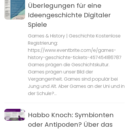
Überlegungen für eine
Ideengeschichte Digitaler
Spiele
Games & History | Geschichte Kostenlose
Registrierung:
https://www.eventbrite.com/e/games-
history-geschichte-tickets-457454186787
Games prägen die Geschichtskultur.
Games prägen unser Bild der
Vergangenheit. Games sind populär bei
Jung und Alt. Aber Games an der Uni und in
der Schule?...
Habbo Knoch: Symbionten
oder Antipoden? Über das