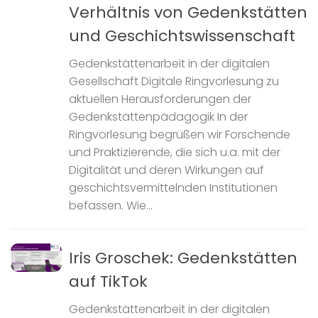
Verhältnis von Gedenkstätten
und Geschichtswissenschaft
Gedenkstättenarbeit in der digitalen
Gesellschaft Digitale Ringvorlesung zu
aktuellen Herausforderungen der
Gedenkstättenpädagogik In der
Ringvorlesung begrüßen wir Forschende
und Praktizierende, die sich u.a. mit der
Digitalität und deren Wirkungen auf
geschichtsvermittelnden Institutionen
befassen. Wie...
Iris Groschek: Gedenkstätten
auf TikTok
Gedenkstättenarbeit in der digitalen