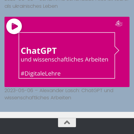
als ukrainisches Leben
2023-05-06 – Alexander Lasch: ChatGPT und
wissenschaftliches Arbeiten