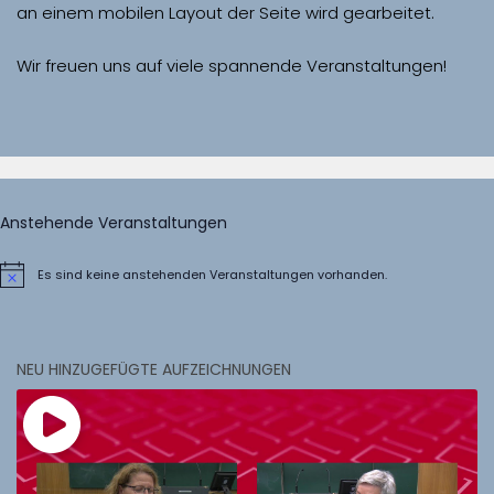
Wir freuen uns auf viele spannende Veranstaltungen!
Anstehende Veranstaltungen
Es sind keine anstehenden Veranstaltungen vorhanden.
Hinweis
NEU HINZUGEFÜGTE AUFZEICHNUNGEN