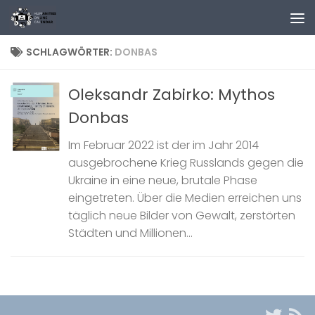
Zum Inhalt springen
SCHLAGWÖRTER:
DONBAS
Oleksandr Zabirko: Mythos
Donbas
Im Februar 2022 ist der im Jahr 2014
ausgebrochene Krieg Russlands gegen die
Ukraine in eine neue, brutale Phase
eingetreten. Über die Medien erreichen uns
täglich neue Bilder von Gewalt, zerstörten
Städten und Millionen...