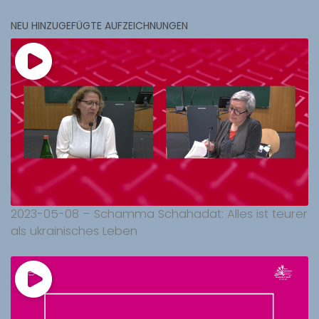
NEU HINZUGEFÜGTE AUFZEICHNUNGEN
2023-05-08 – Schamma Schahadat: Alles ist teurer
als ukrainisches Leben