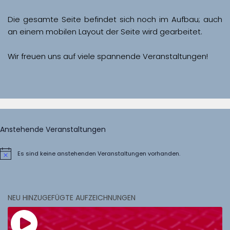
Die gesamte Seite befindet sich noch im Aufbau; auch 
Wir freuen uns auf viele spannende Veranstaltungen!
Anstehende Veranstaltungen
Es sind keine anstehenden Veranstaltungen vorhanden.
Hinweis
NEU HINZUGEFÜGTE AUFZEICHNUNGEN