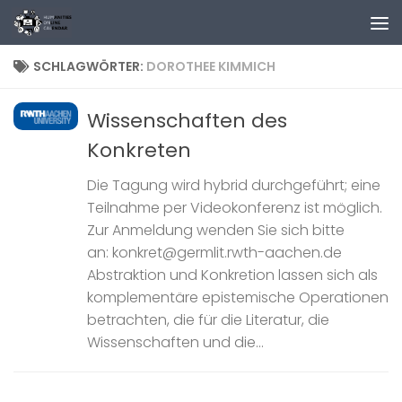
Zum Inhalt springen
SCHLAGWÖRTER:
DOROTHEE KIMMICH
Wissenschaften des
Konkreten
Die Tagung wird hybrid durchgeführt; eine
Teilnahme per Videokonferenz ist möglich.
Zur Anmeldung wenden Sie sich bitte
an: konkret@germlit.rwth-aachen.de
Abstraktion und Konkretion lassen sich als
komplementäre epistemische Operationen
betrachten, die für die Literatur, die
Wissenschaften und die...