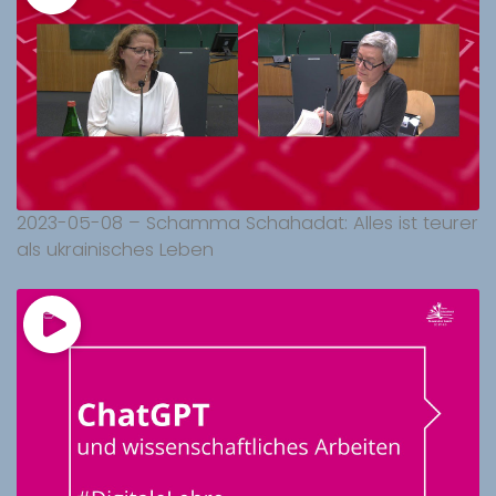
2023-05-08 – Schamma Schahadat: Alles ist teurer
als ukrainisches Leben