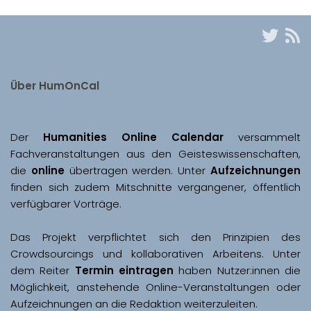
Über HumOnCal
Der 
Humanities Online Calendar 
versammelt 
Fachveranstaltungen aus den Geisteswissenschaften, 
die 
online
 übertragen werden. Unter 
Aufzeichnungen
finden sich zudem Mitschnitte vergangener, öffentlich 
Das Projekt verpflichtet sich den Prinzipien des 
Crowdsourcings und kollaborativen Arbeitens. Unter 
dem Reiter 
Termin eintragen
 haben Nutzer:innen die 
Möglichkeit, anstehende Online-Veranstaltungen oder 
Aufzeichnungen an die Redaktion weiterzuleiten. 