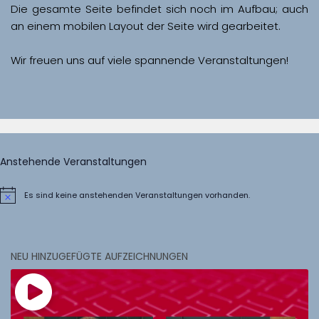
Die gesamte Seite befindet sich noch im Aufbau; auch 
Wir freuen uns auf viele spannende Veranstaltungen!
Anstehende Veranstaltungen
Es sind keine anstehenden Veranstaltungen vorhanden.
Hinweis
NEU HINZUGEFÜGTE AUFZEICHNUNGEN