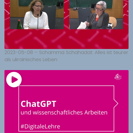
2023-05-08 – Schamma Schahadat: Alles ist teurer
als ukrainisches Leben