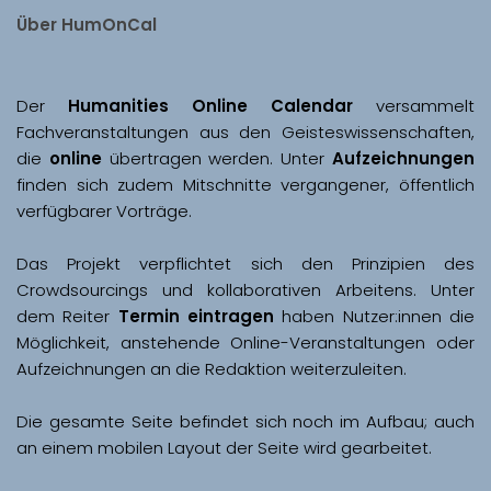
Über HumOnCal
Der 
Humanities Online Calendar 
versammelt 
Fachveranstaltungen aus den Geisteswissenschaften, 
die 
online
 übertragen werden. Unter 
Aufzeichnungen
finden sich zudem Mitschnitte vergangener, öffentlich 
Das Projekt verpflichtet sich den Prinzipien des 
Crowdsourcings und kollaborativen Arbeitens. Unter 
dem Reiter 
Termin eintragen
 haben Nutzer:innen die 
Möglichkeit, anstehende Online-Veranstaltungen oder 
Aufzeichnungen an die Redaktion weiterzuleiten. 
Die gesamte Seite befindet sich noch im Aufbau; auch 