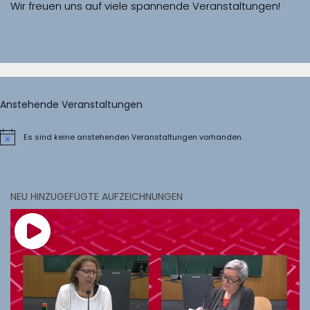
Wir freuen uns auf viele spannende Veranstaltungen!
Anstehende Veranstaltungen
Es sind keine anstehenden Veranstaltungen vorhanden.
Hinweis
NEU HINZUGEFÜGTE AUFZEICHNUNGEN