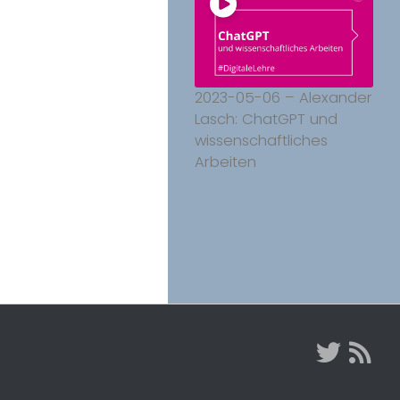
2023-05-06 – Alexander
Lasch: ChatGPT und
wissenschaftliches
Arbeiten