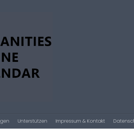
agen
Unterstützen
Impressum & Kontakt
Datensc