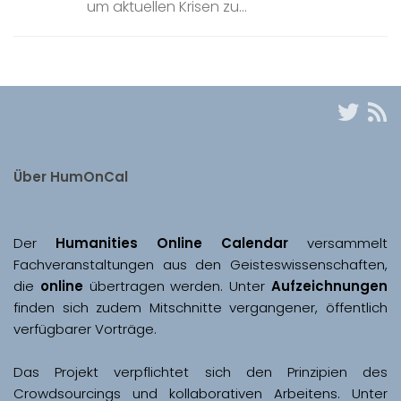
um aktuellen Krisen zu...
Über HumOnCal
Der 
Humanities Online Calendar 
versammelt 
Fachveranstaltungen aus den Geisteswissenschaften, 
die 
online
 übertragen werden. Unter 
Aufzeichnungen
finden sich zudem Mitschnitte vergangener, öffentlich 
Das Projekt verpflichtet sich den Prinzipien des 
Crowdsourcings und kollaborativen Arbeitens. Unter 