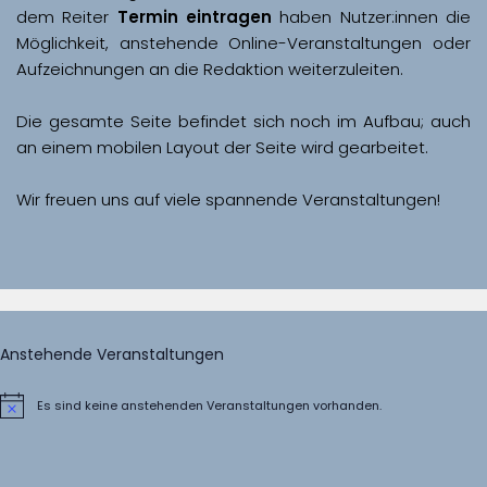
dem Reiter 
Termin eintragen
 haben Nutzer:innen die 
Möglichkeit, anstehende Online-Veranstaltungen oder 
Aufzeichnungen an die Redaktion weiterzuleiten. 
Die gesamte Seite befindet sich noch im Aufbau; auch 
Wir freuen uns auf viele spannende Veranstaltungen!
Anstehende Veranstaltungen
Es sind keine anstehenden Veranstaltungen vorhanden.
Hinweis