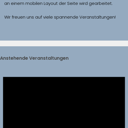
Wir freuen uns auf viele spannende Veranstaltungen!
Anstehende Veranstaltungen