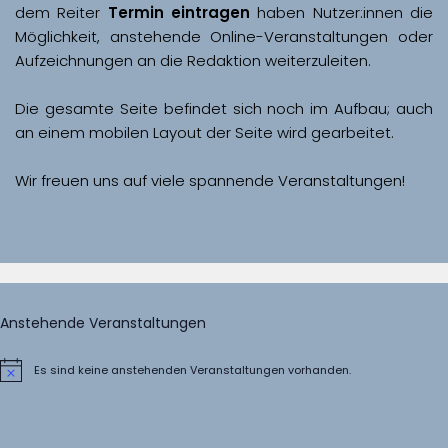
dem Reiter 
Termin eintragen
 haben Nutzer:innen die 
Möglichkeit, anstehende Online-Veranstaltungen oder 
Aufzeichnungen an die Redaktion weiterzuleiten. 
Die gesamte Seite befindet sich noch im Aufbau; auch 
Wir freuen uns auf viele spannende Veranstaltungen!
Anstehende Veranstaltungen
Es sind keine anstehenden Veranstaltungen vorhanden.
Hinweis