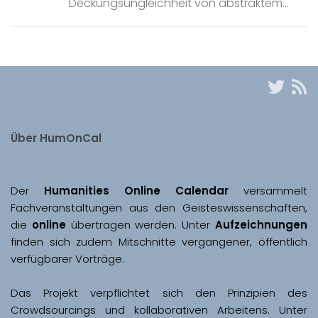
Deckungsungleichheit von abstraktem...
Über HumOnCal
Der 
Humanities Online Calendar 
versammelt 
Fachveranstaltungen aus den Geisteswissenschaften, 
die 
online
 übertragen werden. Unter 
Aufzeichnungen
finden sich zudem Mitschnitte vergangener, öffentlich 
Das Projekt verpflichtet sich den Prinzipien des 
Crowdsourcings und kollaborativen Arbeitens. Unter 