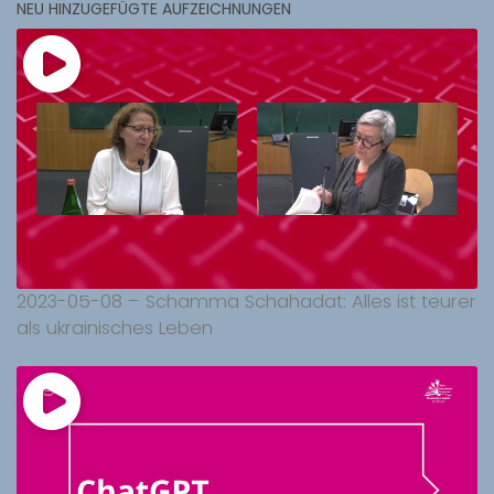
NEU HINZUGEFÜGTE AUFZEICHNUNGEN
2023-05-08 – Schamma Schahadat: Alles ist teurer
als ukrainisches Leben