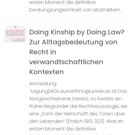
ersten Moment die definitive
Deckungsungleichheit von abstraktem...
Doing Kinship by Doing Law?
Zur Alltagsbedeutung von
Recht in
verwandtschaftlichen
Kontexten
Anmeldung:
tagungDKDL.euroethno@univie.ac.at Das
festgeschriebene Gesetz, so bereits ein
früher Begründer der Rechtssoziologie, sei
eine „Form der Herrschaft des Toten über
den Lebenden“ (Ehrlich 1913: 323). Was im
ersten Moment die definitive