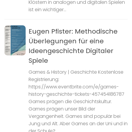
Klöstern in analogen und digitalen Spielen
ist ein wichtiger...
Eugen Pfister: Methodische
Überlegungen für eine
Ideengeschichte Digitaler
Spiele
Games & History | Geschichte Kostenlose
Registrierung:
https://www.eventbrite.com/e/games-
history-geschichte-tickets-457454186787
Games prägen die Geschichtskultur.
Games prägen unser Bild der
Vergangenheit. Games sind populär bei
Jung und Alt. Aber Games an der Uni und in
der Schule?...