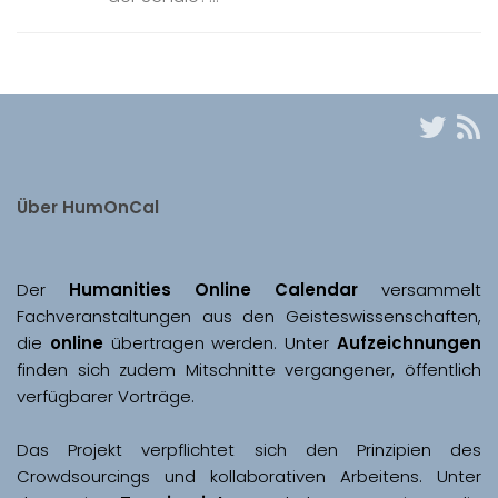
Über HumOnCal
Der 
Humanities Online Calendar 
versammelt 
Fachveranstaltungen aus den Geisteswissenschaften, 
die 
online
 übertragen werden. Unter 
Aufzeichnungen
finden sich zudem Mitschnitte vergangener, öffentlich 
Das Projekt verpflichtet sich den Prinzipien des 
Crowdsourcings und kollaborativen Arbeitens. Unter 