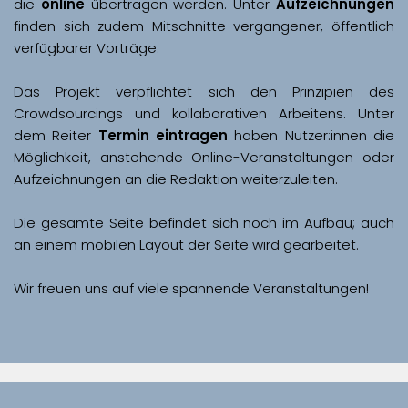
die 
online
 übertragen werden. Unter 
Aufzeichnungen
finden sich zudem Mitschnitte vergangener, öffentlich 
Das Projekt verpflichtet sich den Prinzipien des 
Crowdsourcings und kollaborativen Arbeitens. Unter 
dem Reiter 
Termin eintragen
 haben Nutzer:innen die 
Möglichkeit, anstehende Online-Veranstaltungen oder 
Aufzeichnungen an die Redaktion weiterzuleiten. 
Die gesamte Seite befindet sich noch im Aufbau; auch 
Wir freuen uns auf viele spannende Veranstaltungen!