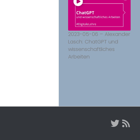
2023-05-06 – Alexander
Lasch: ChatGPT und
wissenschaftliches
Arbeiten