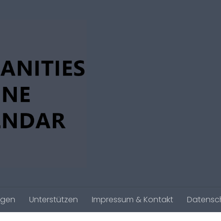
agen
Unterstützen
Impressum & Kontakt
Datensc