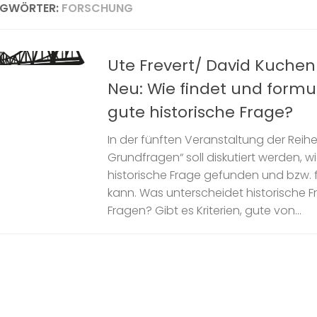
AGWÖRTER:
FORSCHUNG
Ute Frevert/ David Kuche
Neu: Wie findet und formu
gute historische Frage?
In der fünften Veranstaltung der Reih
Grundfragen“ soll diskutiert werden, w
historische Frage gefunden und bzw. 
kann. Was unterscheidet historische 
Fragen? Gibt es Kriterien, gute von...