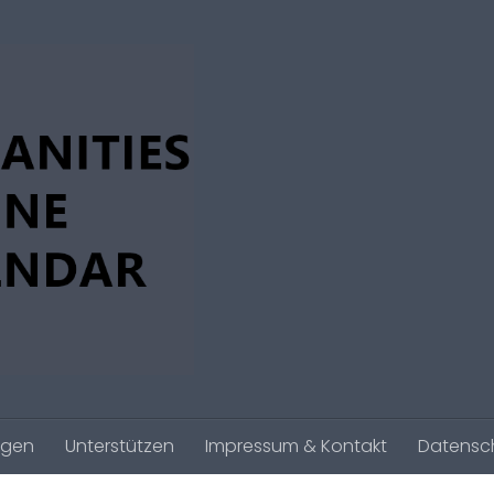
agen
Unterstützen
Impressum & Kontakt
Datensc