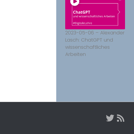
2023-05-06 – Alexander
Lasch: ChatGPT und
wissenschaftliches
Arbeiten