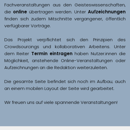
Fachveranstaltungen aus den Geisteswissenschaften, 
die 
online
 übertragen werden. Unter 
Aufzeichnungen
finden sich zudem Mitschnitte vergangener, öffentlich 
Das Projekt verpflichtet sich den Prinzipien des 
Crowdsourcings und kollaborativen Arbeitens. Unter 
dem Reiter 
Termin eintragen
 haben Nutzer:innen die 
Möglichkeit, anstehende Online-Veranstaltungen oder 
Aufzeichnungen an die Redaktion weiterzuleiten. 
Die gesamte Seite befindet sich noch im Aufbau; auch 
Wir freuen uns auf viele spannende Veranstaltungen!