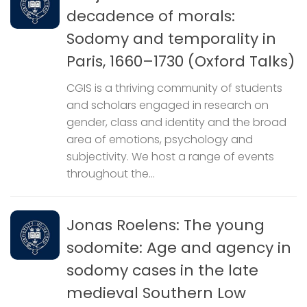
decadence of morals:
Sodomy and temporality in
Paris, 1660–1730 (Oxford Talks)
CGIS is a thriving community of students
and scholars engaged in research on
gender, class and identity and the broad
area of emotions, psychology and
subjectivity. We host a range of events
throughout the...
Jonas Roelens: The young
sodomite: Age and agency in
sodomy cases in the late
medieval Southern Low