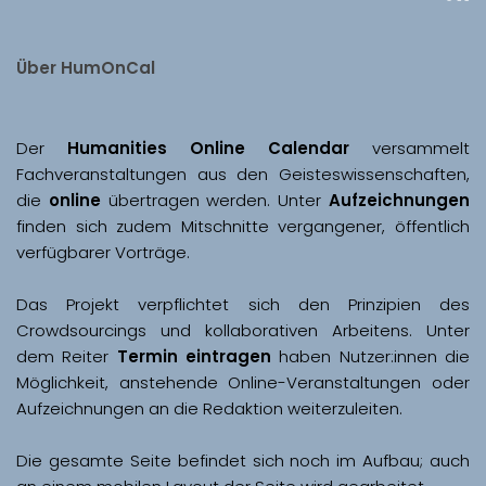
Über HumOnCal
Der 
Humanities Online Calendar 
versammelt 
Fachveranstaltungen aus den Geisteswissenschaften, 
die 
online
 übertragen werden. Unter 
Aufzeichnungen
finden sich zudem Mitschnitte vergangener, öffentlich 
Das Projekt verpflichtet sich den Prinzipien des 
Crowdsourcings und kollaborativen Arbeitens. Unter 
dem Reiter 
Termin eintragen
 haben Nutzer:innen die 
Möglichkeit, anstehende Online-Veranstaltungen oder 
Aufzeichnungen an die Redaktion weiterzuleiten. 
Die gesamte Seite befindet sich noch im Aufbau; auch 