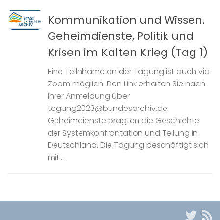
Kommunikation und Wissen.
Geheimdienste, Politik und
Krisen im Kalten Krieg (Tag 1)
Eine Teilnhame an der Tagung ist auch via
Zoom möglich. Den Link erhalten Sie nach
Ihrer Anmeldung über
tagung2023@bundesarchiv.de.
Geheimdienste prägten die Geschichte
der Systemkonfrontation und Teilung in
Deutschland. Die Tagung beschäftigt sich
mit...