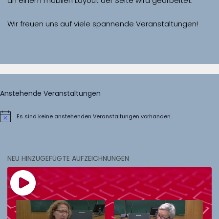
Wir freuen uns auf viele spannende Veranstaltungen!
Anstehende Veranstaltungen
Es sind keine anstehenden Veranstaltungen vorhanden.
Hinweis
NEU HINZUGEFÜGTE AUFZEICHNUNGEN