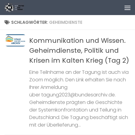
Zum Inhalt springen
SCHLAGWÖRTER:
GEHEIMDIENSTE
Kommunikation und Wissen.
Geheimdienste, Politik und
Krisen im Kalten Krieg (Tag 2)
Eine Teilnhame an der Tagung ist auch via
Zoom möglich. Den Link erhalten Sie nach
Ihrer Anmeldung
über tagung2023@bundesarchiv.de.
Geheimdienste prägten die Geschichte
der Systemkonfrontation und Teilung in
Deutschland. Die Tagung beschäftigt sich
mit der Überlieferung...