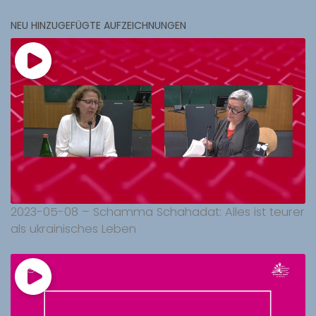
NEU HINZUGEFÜGTE AUFZEICHNUNGEN
2023-05-08 – Schamma Schahadat: Alles ist teurer
als ukrainisches Leben