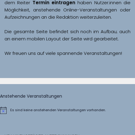
dem Reiter 
Termin eintragen
 haben Nutzer:innen die 
Möglichkeit, anstehende Online-Veranstaltungen oder 
Aufzeichnungen an die Redaktion weiterzuleiten. 
Die gesamte Seite befindet sich noch im Aufbau; auch 
Wir freuen uns auf viele spannende Veranstaltungen!
Anstehende Veranstaltungen
Es sind keine anstehenden Veranstaltungen vorhanden.
Hinweis