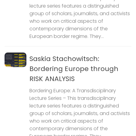
lecture series features a distinguished
group of scholars, journalists, and activists
who work on critical aspects of
contemporary dimensions of the
European border regime. They...
Saskia Stachowitsch:
Bordering Europe through
RISK ANALYSIS
Bordering Europe: A Transdisciplinary
Lecture Series – This transdisciplinary
lecture series features a distinguished
group of scholars, journalists, and activists
who work on critical aspects of
contemporary dimensions of the