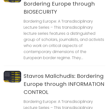
Bordering Europe through
BIOSECURITY
Bordering Europe: A Transdisciplinary
Lecture Series – This transdisciplinary
lecture series features a distinguished
group of scholars, journalists, and activists
who work on critical aspects of
contemporary dimensions of the
European border regime. They...
Stavros Malichudis: Bordering
Europe through INFORMATION
CONTROL
Bordering Europe: A Transdisciplinary
Lecture Series – This transdisciplinary