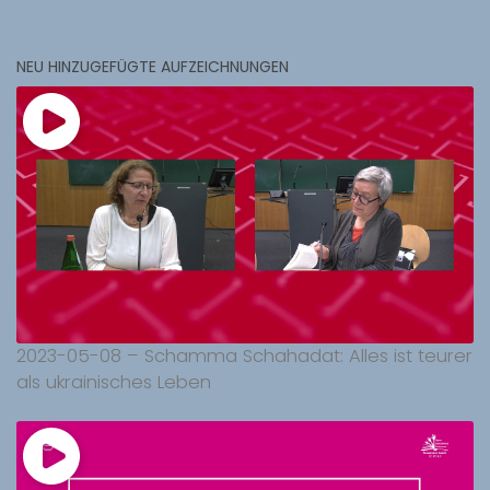
NEU HINZUGEFÜGTE AUFZEICHNUNGEN
2023-05-08 – Schamma Schahadat: Alles ist teurer
als ukrainisches Leben