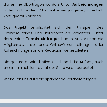
die 
online
 übertragen werden. Unter 
Aufzeichnungen
finden sich zudem Mitschnitte vergangener, öffentlich 
Das Projekt verpflichtet sich den Prinzipien des 
Crowdsourcings und kollaborativen Arbeitens. Unter 
dem Reiter 
Termin eintragen
 haben Nutzer:innen die 
Möglichkeit, anstehende Online-Veranstaltungen oder 
Aufzeichnungen an die Redaktion weiterzuleiten. 
Die gesamte Seite befindet sich noch im Aufbau; auch 
Wir freuen uns auf viele spannende Veranstaltungen!