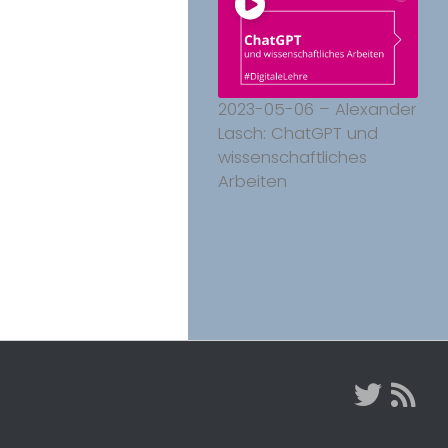
2023-05-06 – Alexander
Lasch: ChatGPT und
wissenschaftliches
Arbeiten