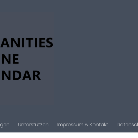
agen
Unterstützen
Impressum & Kontakt
Datensc