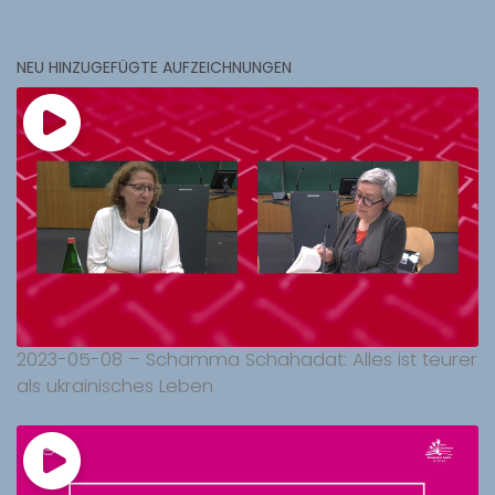
NEU HINZUGEFÜGTE AUFZEICHNUNGEN
2023-05-08 – Schamma Schahadat: Alles ist teurer
als ukrainisches Leben