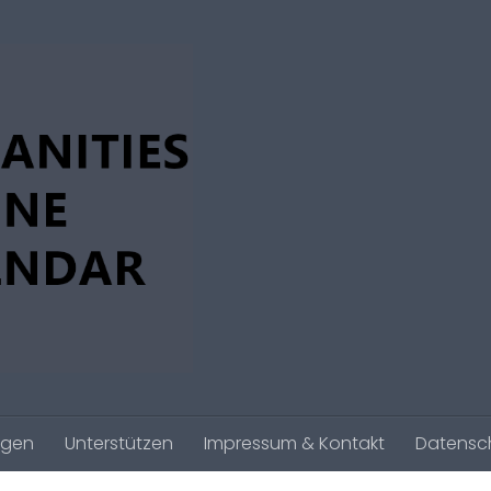
agen
Unterstützen
Impressum & Kontakt
Datensc