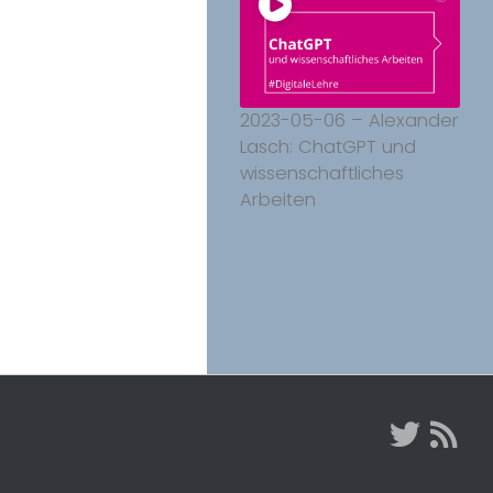
2023-05-06 – Alexander
Lasch: ChatGPT und
wissenschaftliches
Arbeiten