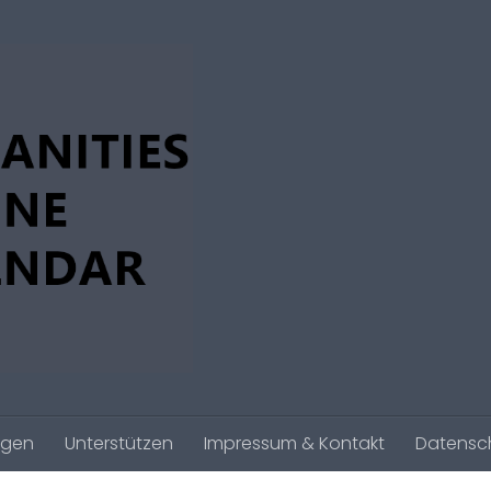
agen
Unterstützen
Impressum & Kontakt
Datensc