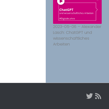
2023-05-06 – Alexander
Lasch: ChatGPT und
wissenschaftliches
Arbeiten