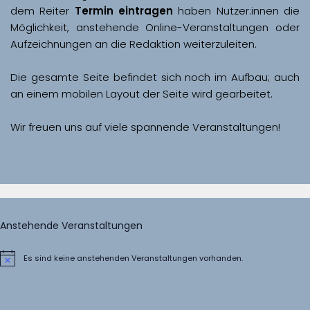
dem Reiter 
Termin eintragen
 haben Nutzer:innen die 
Möglichkeit, anstehende Online-Veranstaltungen oder 
Aufzeichnungen an die Redaktion weiterzuleiten. 
Die gesamte Seite befindet sich noch im Aufbau; auch 
Wir freuen uns auf viele spannende Veranstaltungen!
Anstehende Veranstaltungen
Es sind keine anstehenden Veranstaltungen vorhanden.
Hinweis