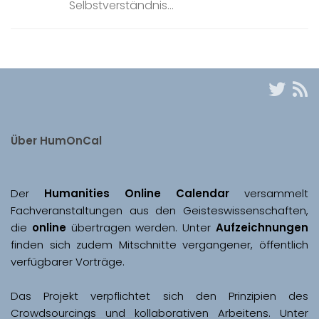
Selbstverständnis...
Über HumOnCal
Der 
Humanities Online Calendar 
versammelt 
Fachveranstaltungen aus den Geisteswissenschaften, 
die 
online
 übertragen werden. Unter 
Aufzeichnungen
finden sich zudem Mitschnitte vergangener, öffentlich 
Das Projekt verpflichtet sich den Prinzipien des 
Crowdsourcings und kollaborativen Arbeitens. Unter 