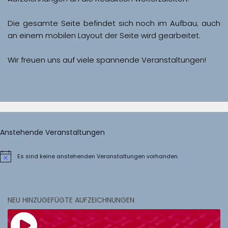
Die gesamte Seite befindet sich noch im Aufbau; auch 
Wir freuen uns auf viele spannende Veranstaltungen!
Anstehende Veranstaltungen
Es sind keine anstehenden Veranstaltungen vorhanden.
Hinweis
NEU HINZUGEFÜGTE AUFZEICHNUNGEN