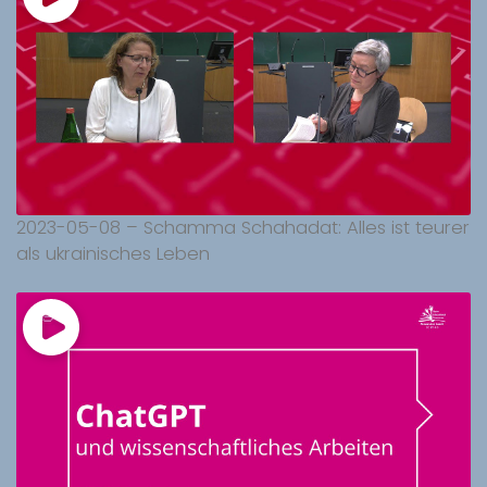
2023-05-08 – Schamma Schahadat: Alles ist teurer
als ukrainisches Leben