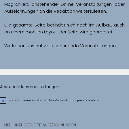
Möglichkeit, anstehende Online-Veranstaltungen oder 
Aufzeichnungen an die Redaktion weiterzuleiten. 
Die gesamte Seite befindet sich noch im Aufbau; auch 
Wir freuen uns auf viele spannende Veranstaltungen!
Anstehende Veranstaltungen
Es sind keine anstehenden Veranstaltungen vorhanden.
Hinweis
NEU HINZUGEFÜGTE AUFZEICHNUNGEN