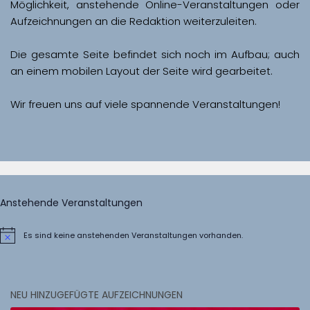
Möglichkeit, anstehende Online-Veranstaltungen oder 
Aufzeichnungen an die Redaktion weiterzuleiten. 
Die gesamte Seite befindet sich noch im Aufbau; auch 
Wir freuen uns auf viele spannende Veranstaltungen!
Anstehende Veranstaltungen
Es sind keine anstehenden Veranstaltungen vorhanden.
Hinweis
NEU HINZUGEFÜGTE AUFZEICHNUNGEN