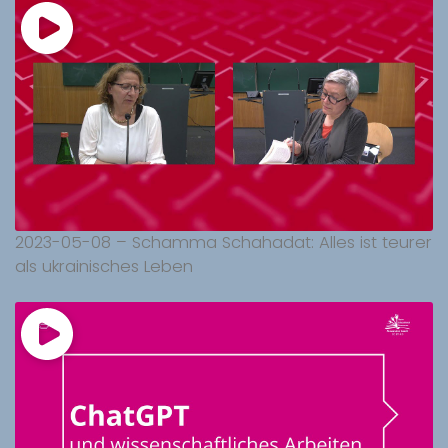
2023-05-08 – Schamma Schahadat: Alles ist teurer
als ukrainisches Leben